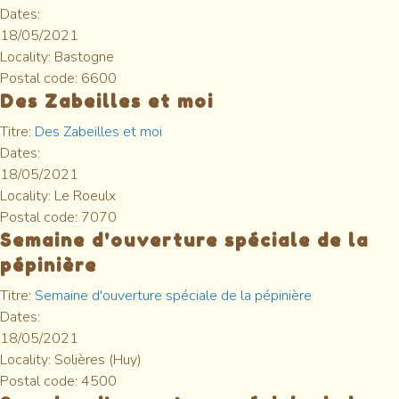
Dates:
18/05/2021
Locality:
Bastogne
Postal code:
6600
Des Zabeilles et moi
Titre:
Des Zabeilles et moi
Dates:
18/05/2021
Locality:
Le Roeulx
Postal code:
7070
Semaine d'ouverture spéciale de la
pépinière
Titre:
Semaine d'ouverture spéciale de la pépinière
Dates:
18/05/2021
Locality:
Solières (Huy)
Postal code:
4500