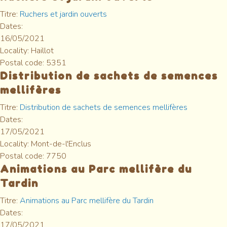
Titre:
Ruchers et jardin ouverts
Dates:
16/05/2021
Locality:
Haillot
Postal code:
5351
Distribution de sachets de semences
mellifères
Titre:
Distribution de sachets de semences mellifères
Dates:
17/05/2021
Locality:
Mont-de-l'Enclus
Postal code:
7750
Animations au Parc mellifère du
Tardin
Titre:
Animations au Parc mellifère du Tardin
Dates:
17/05/2021