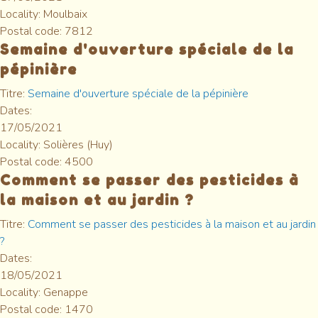
Locality:
Moulbaix
Postal code:
7812
Semaine d'ouverture spéciale de la
pépinière
Titre:
Semaine d'ouverture spéciale de la pépinière
Dates:
17/05/2021
Locality:
Solières (Huy)
Postal code:
4500
Comment se passer des pesticides à
la maison et au jardin ?
Titre:
Comment se passer des pesticides à la maison et au jardin
?
Dates:
18/05/2021
Locality:
Genappe
Postal code:
1470