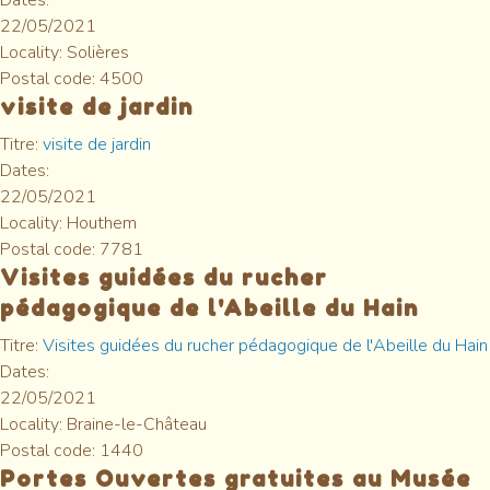
Dates:
22/05/2021
Locality:
Solières
Postal code:
4500
visite de jardin
Titre:
visite de jardin
Dates:
22/05/2021
Locality:
Houthem
Postal code:
7781
Visites guidées du rucher
pédagogique de l'Abeille du Hain
Titre:
Visites guidées du rucher pédagogique de l'Abeille du Hain
Dates:
22/05/2021
Locality:
Braine-le-Château
Postal code:
1440
Portes Ouvertes gratuites au Musée