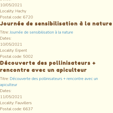
10/05/2021
Locality:
Hachy
Postal code:
6720
Journée de sensibilisation à la nature
Titre:
Journée de sensibilisation à la nature
Dates:
10/05/2021
Locality:
Erpent
Postal code:
5002
Découverte des pollinisateurs +
rencontre avec un apiculteur
Titre:
Découverte des pollinisateurs + rencontre avec un
apiculteur
Dates:
11/05/2021
Locality:
Fauvillers
Postal code:
6637