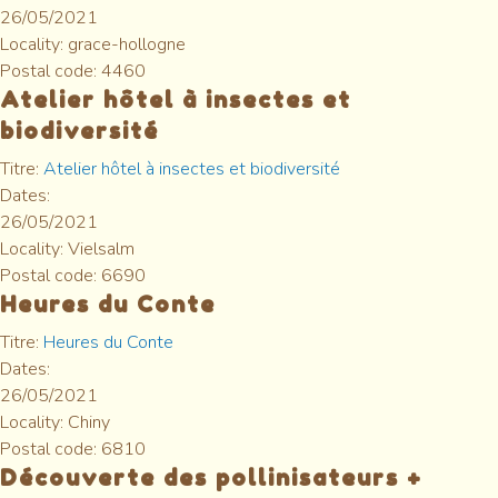
26/05/2021
Locality:
grace-hollogne
Postal code:
4460
Atelier hôtel à insectes et
biodiversité
Titre:
Atelier hôtel à insectes et biodiversité
Dates:
26/05/2021
Locality:
Vielsalm
Postal code:
6690
Heures du Conte
Titre:
Heures du Conte
Dates:
26/05/2021
Locality:
Chiny
Postal code:
6810
Découverte des pollinisateurs +