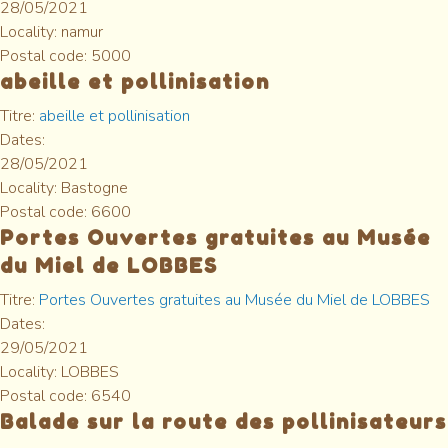
28/05/2021
Locality:
namur
Postal code:
5000
abeille et pollinisation
Titre:
abeille et pollinisation
Dates:
28/05/2021
Locality:
Bastogne
Postal code:
6600
Portes Ouvertes gratuites au Musée
du Miel de LOBBES
Titre:
Portes Ouvertes gratuites au Musée du Miel de LOBBES
Dates:
29/05/2021
Locality:
LOBBES
Postal code:
6540
Balade sur la route des pollinisateurs