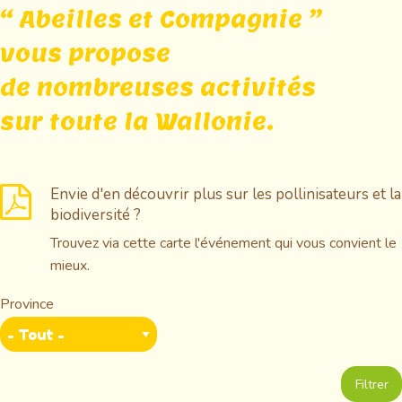
“ Abeilles et Compagnie ”
vous propose
de nombreuses activités
sur toute la Wallonie.
Envie d'en découvrir plus sur les pollinisateurs et la
biodiversité ?
Trouvez via cette carte l'événement qui vous convient le
mieux.
Province