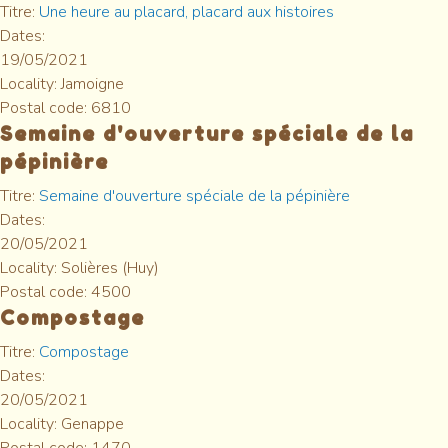
Titre:
Une heure au placard, placard aux histoires
Dates:
19/05/2021
Locality:
Jamoigne
Postal code:
6810
Semaine d'ouverture spéciale de la
pépinière
Titre:
Semaine d'ouverture spéciale de la pépinière
Dates:
20/05/2021
Locality:
Solières (Huy)
Postal code:
4500
Compostage
Titre:
Compostage
Dates:
20/05/2021
Locality:
Genappe