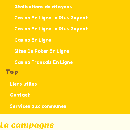
Réalisations de citoyens
Casino En Ligne Le Plus Payant
Casino En Ligne Le Plus Payant
Casino En Ligne
Sites De Poker En Ligne
Casino Francais En Ligne
Top
Liens utiles
Contact
Services aux communes
La campagne