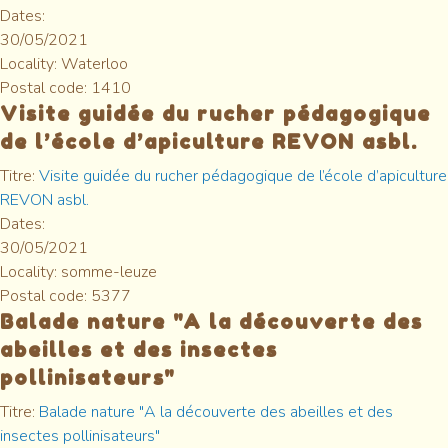
Dates:
30/05/2021
Locality:
Waterloo
Postal code:
1410
Visite guidée du rucher pédagogique
de l’école d’apiculture REVON asbl.
Titre:
Visite guidée du rucher pédagogique de l’école d’apiculture
REVON asbl.
Dates:
30/05/2021
Locality:
somme-leuze
Postal code:
5377
Balade nature "A la découverte des
abeilles et des insectes
pollinisateurs"
Titre:
Balade nature "A la découverte des abeilles et des
insectes pollinisateurs"