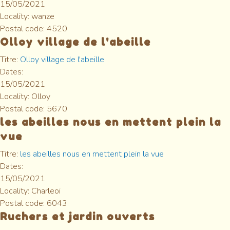
15/05/2021
Locality:
wanze
Postal code:
4520
Olloy village de l'abeille
Titre:
Olloy village de l'abeille
Dates:
15/05/2021
Locality:
Olloy
Postal code:
5670
les abeilles nous en mettent plein la
vue
Titre:
les abeilles nous en mettent plein la vue
Dates:
15/05/2021
Locality:
Charleoi
Postal code:
6043
Ruchers et jardin ouverts