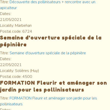
Titre:
Découverte des pollinisateurs + rencontre avec un
apiculteur
Dates:
21/05/2021
Locality:
Marbehan
Postal code:
6724
Semaine d'ouverture spéciale de la
pépinière
Titre:
Semaine d'ouverture spéciale de la pépinière
Dates:
22/05/2021
Locality:
Solières (Huy)
Postal code:
4500
FORMATION Fleurir et aménager son
jardin pour les pollinisateurs
Titre:
FORMATION Fleurir et aménager son jardin pour les
pollinisateurs