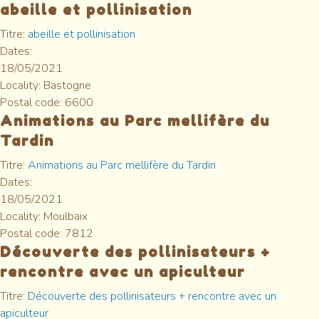
abeille et pollinisation
Titre:
abeille et pollinisation
Dates:
18/05/2021
Locality:
Bastogne
Postal code:
6600
Animations au Parc mellifère du
Tardin
Titre:
Animations au Parc mellifère du Tardin
Dates:
18/05/2021
Locality:
Moulbaix
Postal code:
7812
Découverte des pollinisateurs +
rencontre avec un apiculteur
Titre:
Découverte des pollinisateurs + rencontre avec un
apiculteur