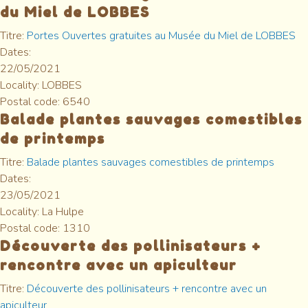
du Miel de LOBBES
Titre:
Portes Ouvertes gratuites au Musée du Miel de LOBBES
Dates:
22/05/2021
Locality:
LOBBES
Postal code:
6540
Balade plantes sauvages comestibles
de printemps
Titre:
Balade plantes sauvages comestibles de printemps
Dates:
23/05/2021
Locality:
La Hulpe
Postal code:
1310
Découverte des pollinisateurs +
rencontre avec un apiculteur
Titre:
Découverte des pollinisateurs + rencontre avec un
apiculteur