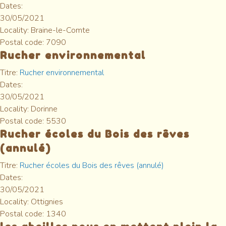
Dates:
30/05/2021
Locality:
Braine-le-Comte
Postal code:
7090
Rucher environnemental
Titre:
Rucher environnemental
Dates:
30/05/2021
Locality:
Dorinne
Postal code:
5530
Rucher écoles du Bois des rêves
(annulé)
Titre:
Rucher écoles du Bois des rêves (annulé)
Dates:
30/05/2021
Locality:
Ottignies
Postal code:
1340