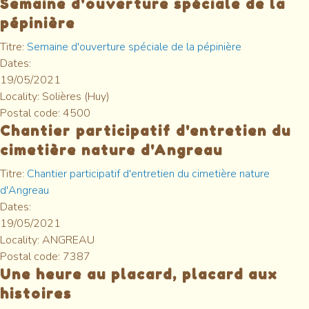
Semaine d'ouverture spéciale de la
pépinière
Titre:
Semaine d'ouverture spéciale de la pépinière
Dates:
19/05/2021
Locality:
Solières (Huy)
Postal code:
4500
Chantier participatif d'entretien du
cimetière nature d'Angreau
Titre:
Chantier participatif d'entretien du cimetière nature
d'Angreau
Dates:
19/05/2021
Locality:
ANGREAU
Postal code:
7387
Une heure au placard, placard aux
histoires