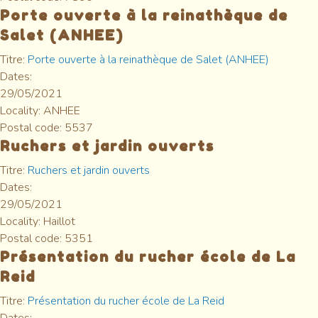
Porte ouverte à la reinathèque de
Salet (ANHEE)
Titre:
Porte ouverte à la reinathèque de Salet (ANHEE)
Dates:
29/05/2021
Locality:
ANHEE
Postal code:
5537
Ruchers et jardin ouverts
Titre:
Ruchers et jardin ouverts
Dates:
29/05/2021
Locality:
Haillot
Postal code:
5351
Présentation du rucher école de La
Reid
Titre:
Présentation du rucher école de La Reid