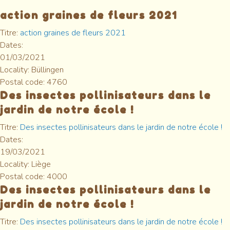
action graines de fleurs 2021
Titre:
action graines de fleurs 2021
Dates:
01/03/2021
Locality:
Büllingen
Postal code:
4760
Des insectes pollinisateurs dans le
jardin de notre école !
Titre:
Des insectes pollinisateurs dans le jardin de notre école !
Dates:
19/03/2021
Locality:
Liège
Postal code:
4000
Des insectes pollinisateurs dans le
jardin de notre école !
Titre:
Des insectes pollinisateurs dans le jardin de notre école !