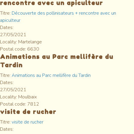
rencontre avec un apiculteur
Titre:
Découverte des pollinisateurs + rencontre avec un
apiculteur
Dates:
27/05/2021
Locality:
Martelange
Postal code:
6630
Animations au Parc mellifère du
Tardin
Titre:
Animations au Parc mellifère du Tardin
Dates:
27/05/2021
Locality:
Moulbaix
Postal code:
7812
visite de rucher
Titre:
visite de rucher
Dates: