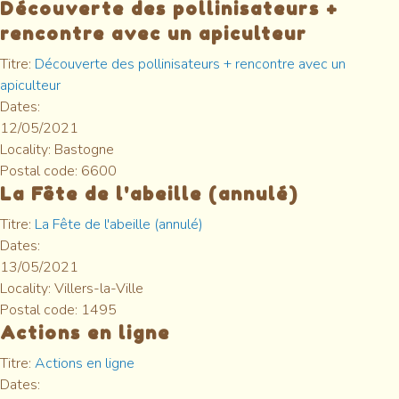
Découverte des pollinisateurs +
rencontre avec un apiculteur
Titre:
Découverte des pollinisateurs + rencontre avec un
apiculteur
Dates:
12/05/2021
Locality:
Bastogne
Postal code:
6600
La Fête de l'abeille (annulé)
Titre:
La Fête de l'abeille (annulé)
Dates:
13/05/2021
Locality:
Villers-la-Ville
Postal code:
1495
Actions en ligne
Titre:
Actions en ligne
Dates: