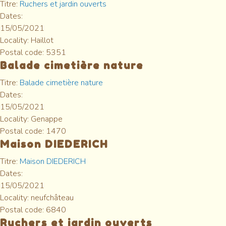
Titre:
Ruchers et jardin ouverts
Dates:
15/05/2021
Locality:
Haillot
Postal code:
5351
Balade cimetière nature
Titre:
Balade cimetière nature
Dates:
15/05/2021
Locality:
Genappe
Postal code:
1470
Maison DIEDERICH
Titre:
Maison DIEDERICH
Dates:
15/05/2021
Locality:
neufchâteau
Postal code:
6840
Ruchers et jardin ouverts