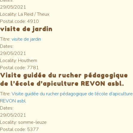
Dates:
29/05/2021
Locality:
La Reid / Theux
Postal code:
4910
visite de jardin
Titre:
visite de jardin
Dates:
29/05/2021
Locality:
Houthem
Postal code:
7781
Visite guidée du rucher pédagogique
de l’école d’apiculture REVON asbl.
Titre:
Visite guidée du rucher pédagogique de l’école d’apiculture
REVON asbl.
Dates:
29/05/2021
Locality:
somme-leuze
Postal code:
5377