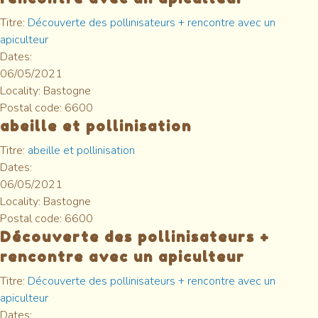
Titre:
Découverte des pollinisateurs + rencontre avec un
apiculteur
Dates:
06/05/2021
Locality:
Bastogne
Postal code:
6600
abeille et pollinisation
Titre:
abeille et pollinisation
Dates:
06/05/2021
Locality:
Bastogne
Postal code:
6600
Découverte des pollinisateurs +
rencontre avec un apiculteur
Titre:
Découverte des pollinisateurs + rencontre avec un
apiculteur
Dates: