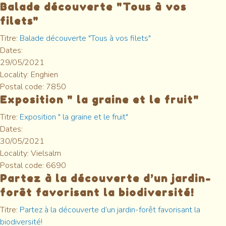
Balade découverte "Tous à vos
filets"
Titre:
Balade découverte "Tous à vos filets"
Dates:
29/05/2021
Locality:
Enghien
Postal code:
7850
Exposition " la graine et le fruit"
Titre:
Exposition " la graine et le fruit"
Dates:
30/05/2021
Locality:
Vielsalm
Postal code:
6690
Partez à la découverte d’un jardin-
forêt favorisant la biodiversité!
Titre:
Partez à la découverte d’un jardin-forêt favorisant la
biodiversité!