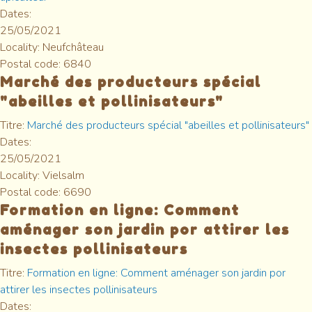
Dates:
25/05/2021
Locality:
Neufchâteau
Postal code:
6840
Marché des producteurs spécial
"abeilles et pollinisateurs"
Titre:
Marché des producteurs spécial "abeilles et pollinisateurs"
Dates:
25/05/2021
Locality:
Vielsalm
Postal code:
6690
Formation en ligne: Comment
aménager son jardin por attirer les
insectes pollinisateurs
Titre:
Formation en ligne: Comment aménager son jardin por
attirer les insectes pollinisateurs
Dates: