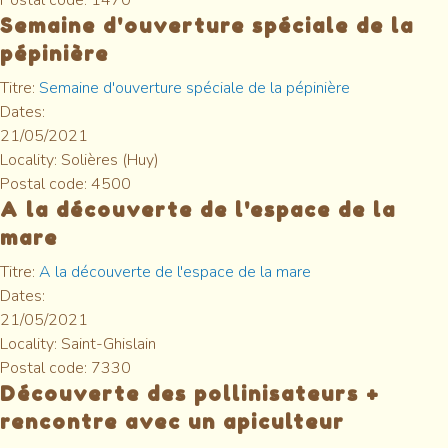
Postal code:
1470
Semaine d'ouverture spéciale de la
pépinière
Titre:
Semaine d'ouverture spéciale de la pépinière
Dates:
21/05/2021
Locality:
Solières (Huy)
Postal code:
4500
A la découverte de l'espace de la
mare
Titre:
A la découverte de l'espace de la mare
Dates:
21/05/2021
Locality:
Saint-Ghislain
Postal code:
7330
Découverte des pollinisateurs +
rencontre avec un apiculteur