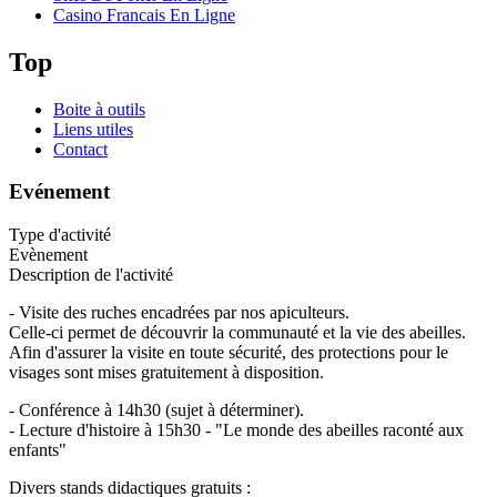
Casino Francais En Ligne
Top
Boite à outils
Liens utiles
Contact
Evénement
Type d'activité
Evènement
Description de l'activité
- Visite des ruches encadrées par nos apiculteurs.
Celle-ci permet de découvrir la communauté et la vie des abeilles.
Afin d'assurer la visite en toute sécurité, des protections pour le
visages sont mises gratuitement à disposition.
- Conférence à 14h30 (sujet à déterminer).
- Lecture d'histoire à 15h30 - "Le monde des abeilles raconté aux
enfants"
Divers stands didactiques gratuits :