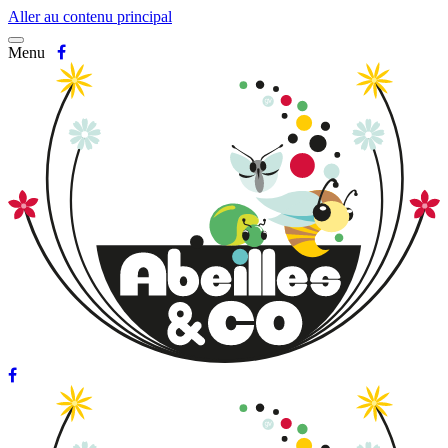
Aller au contenu principal
Menu