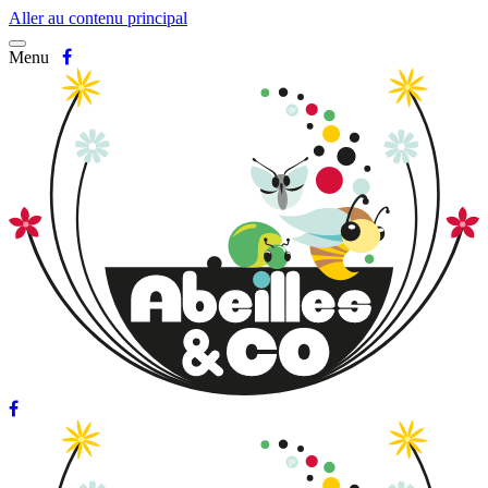
Aller au contenu principal
Menu