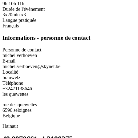
9h 10h 11h
Durée de l'événement
3x20min x3
Langue pratiquée
Français
Informations - personne de contact
Personne de contact
michel verhoeven
E-mail
michel-verhoeven@skynet.be
Localité
brauwelz
Téléphone
+32471138646
les quewettes
rue des quewettes
6596
seloignes
Belgique
Hainaut