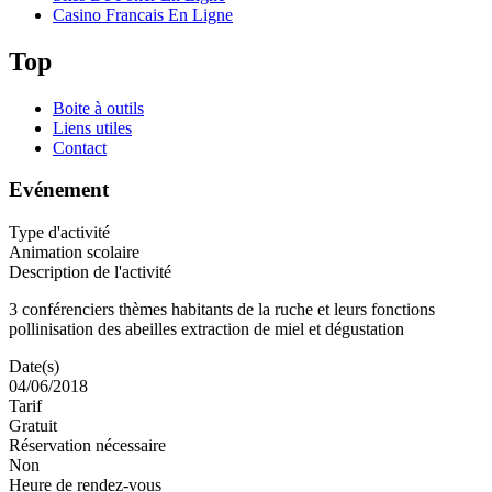
Casino Francais En Ligne
Top
Boite à outils
Liens utiles
Contact
Evénement
Type d'activité
Animation scolaire
Description de l'activité
3 conférenciers thèmes habitants de la ruche et leurs fonctions
pollinisation des abeilles extraction de miel et dégustation
Date(s)
04/06/2018
Tarif
Gratuit
Réservation nécessaire
Non
Heure de rendez-vous