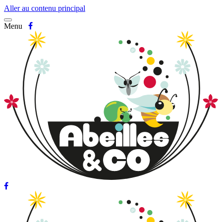
Aller au contenu principal
Menu