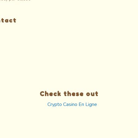
ntact
Check these out
Crypto Casino En Ligne