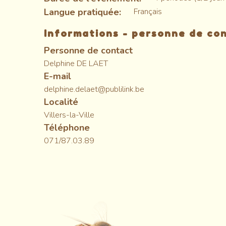
Langue pratiquée
Français
Informations - personne de co
Personne de contact
Delphine DE LAET
E-mail
delphine.delaet@publilink.be
Localité
Villers-la-Ville
Téléphone
071/87.03.89