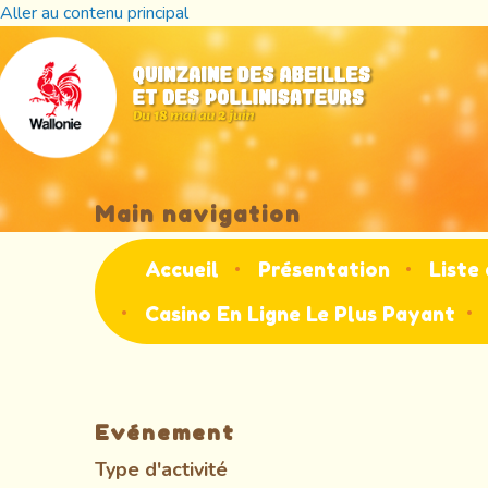
Aller au contenu principal
Main navigation
Accueil
Présentation
Liste 
Casino En Ligne Le Plus Payant
Evénement
Type d'activité