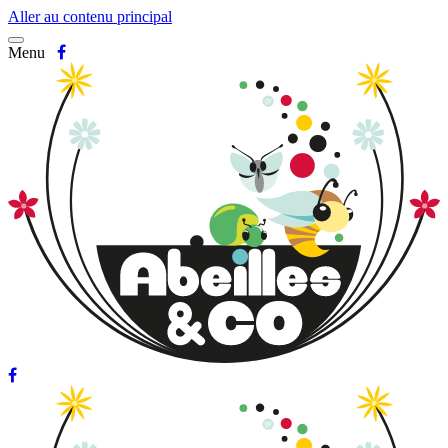
Aller au contenu principal
Menu