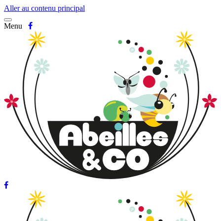
Aller au contenu principal
Menu