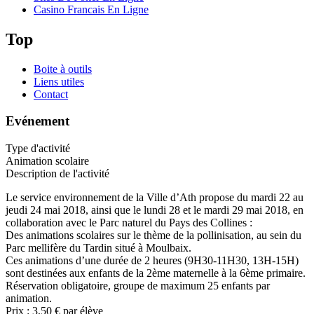
Casino Francais En Ligne
Top
Boite à outils
Liens utiles
Contact
Evénement
Type d'activité
Animation scolaire
Description de l'activité
Le service environnement de la Ville d’Ath propose du mardi 22 au
jeudi 24 mai 2018, ainsi que le lundi 28 et le mardi 29 mai 2018, en
collaboration avec le Parc naturel du Pays des Collines :
Des animations scolaires sur le thème de la pollinisation, au sein du
Parc mellifère du Tardin situé à Moulbaix.
Ces animations d’une durée de 2 heures (9H30-11H30, 13H-15H)
sont destinées aux enfants de la 2ème maternelle à la 6ème primaire.
Réservation obligatoire, groupe de maximum 25 enfants par
animation.
Prix : 3,50 € par élève