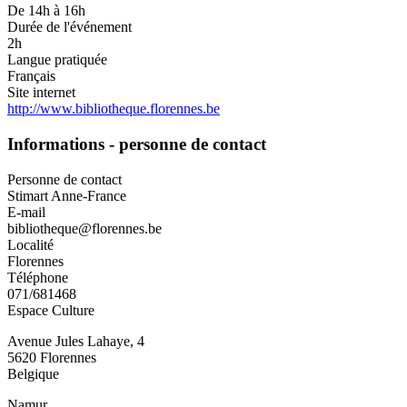
De 14h à 16h
Durée de l'événement
2h
Langue pratiquée
Français
Site internet
http://www.bibliotheque.florennes.be
Informations - personne de contact
Personne de contact
Stimart Anne-France
E-mail
bibliotheque@florennes.be
Localité
Florennes
Téléphone
071/681468
Espace Culture
Avenue Jules Lahaye, 4
5620
Florennes
Belgique
Namur