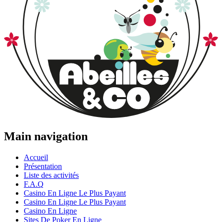
Main navigation
Accueil
Présentation
Liste des activités
F.A.Q
Casino En Ligne Le Plus Payant
Casino En Ligne Le Plus Payant
Casino En Ligne
Sites De Poker En Ligne