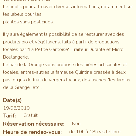
Le public pourra trouver diverses informations, notamment sur
les labels pour les
plantes sans pesticides.
Il y aura également la possibilité de se restaurer avec des
produits bio et végétariens, faits à partir de productions
locales par "La Petite Gantoise", Traiteur Durable et Micro
Boulangerie.
Le bar de la Grange vous propose des bières artisanales et
locales, entres-autres la fameuse Quintine brassée à deux
pas, du jus de fruit de vergers locaux, des tisanes "les Jardins
de la Grange" etc...
Date(s)
19/05/2019
Tarif
Gratuit
Réservation nécessaire
Non
Heure de rendez-vous
de 10h à 18h visite libre