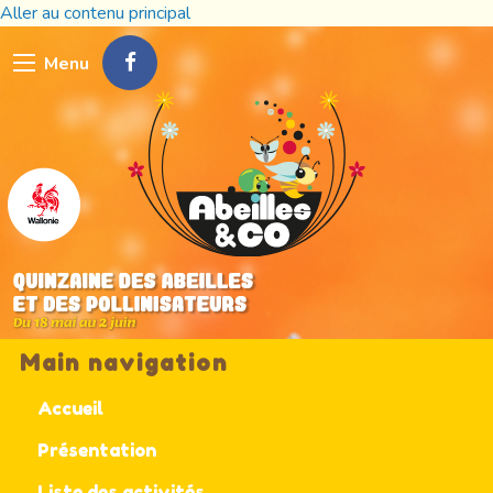
Aller au contenu principal
Menu
Main navigation
Accueil
Présentation
Liste des activités