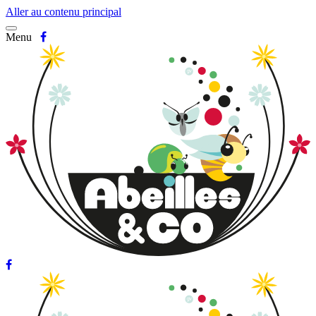
Aller au contenu principal
Menu