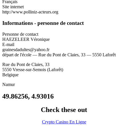
Français
Site internet
http://www.polliniz-acteurs.org
Informations - personne de contact
Personne de contact
HAEZELEER Véronique
E-mail
grainesdadultes@yahoo.fr
départ de l'école — Rue du Pont de Claies, 33 — 5550 Laforêt
Rue du Pont de Claies, 33
5550
Vresse-sur-Semois (Laforêt)
Belgique
Namur
49.86256, 4.93016
Check these out
Crypto Casino En Ligne