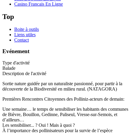
Casino Francais En Ligne
Top
Boite à outils
Liens utiles
Contact
Evénement
Type d'activité
Balade
Description de l'activité
Sortie nature guidée par un naturaliste passionné, pour partir à la
découverte de la Biodiversité en milieu rural. (NATAGORA)
Premières Rencontres Citoyennes des Polliniz-acteurs de demain:
Une semaine… le temps de sensibiliser les habitants des communes
de Bièvre, Bouillon, Gedinne, Paliseul, Vresse-sur-Semois, et
d’ailleurs…
Les sensibiliser... ? Oui ! Mais à quoi ?
À l’importance des pollinisateurs pour la survie de l’espèce