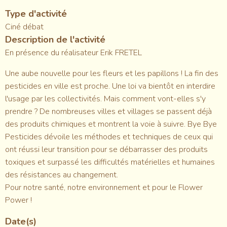
Type d'activité
Ciné débat
Description de l'activité
En présence du réalisateur Erik FRETEL
Une aube nouvelle pour les fleurs et les papillons ! La fin des
pesticides en ville est proche. Une loi va bientôt en interdire
l'usage par les collectivités. Mais comment vont-elles s'y
prendre ? De nombreuses villes et villages se passent déjà
des produits chimiques et montrent la voie à suivre. Bye Bye
Pesticides dévoile les méthodes et techniques de ceux qui
ont réussi leur transition pour se débarrasser des produits
toxiques et surpassé les difficultés matérielles et humaines
des résistances au changement.
Pour notre santé, notre environnement et pour le Flower
Power !
Date(s)