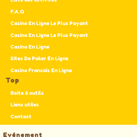
F.A.Q
Casino En Ligne Le Plus Payant
Casino En Ligne Le Plus Payant
Casino En Ligne
Sites De Poker En Ligne
Casino Francais En Ligne
Top
Boite à outils
Liens utiles
Contact
Evénement