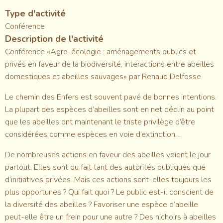
Type d'activité
Conférence
Description de l'activité
Conférence «Agro-écologie : aménagements publics et
privés en faveur de la biodiversité, interactions entre abeilles
domestiques et abeilles sauvages» par Renaud Delfosse
Le chemin des Enfers est souvent pavé de bonnes intentions.
La plupart des espèces d’abeilles sont en net déclin au point
que les abeilles ont maintenant le triste privilège d’être
considérées comme espèces en voie d’extinction…
De nombreuses actions en faveur des abeilles voient le jour
partout. Elles sont du fait tant des autorités publiques que
d’initiatives privées. Mais ces actions sont-elles toujours les
plus opportunes ? Qui fait quoi ? Le public est-il conscient de
la diversité des abeilles ? Favoriser une espèce d’abeille
peut-elle être un frein pour une autre ? Des nichoirs à abeilles