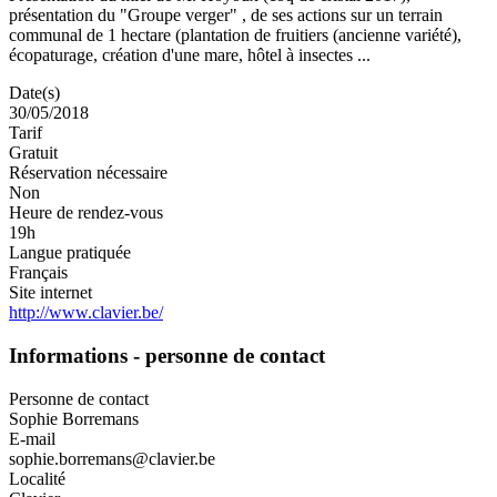
présentation du "Groupe verger" , de ses actions sur un terrain
communal de 1 hectare (plantation de fruitiers (ancienne variété),
écopaturage, création d'une mare, hôtel à insectes ...
Date(s)
30/05/2018
Tarif
Gratuit
Réservation nécessaire
Non
Heure de rendez-vous
19h
Langue pratiquée
Français
Site internet
http://www.clavier.be/
Informations - personne de contact
Personne de contact
Sophie Borremans
E-mail
sophie.borremans@clavier.be
Localité