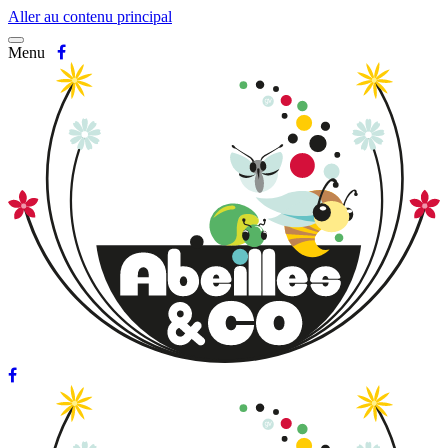
Aller au contenu principal
Menu