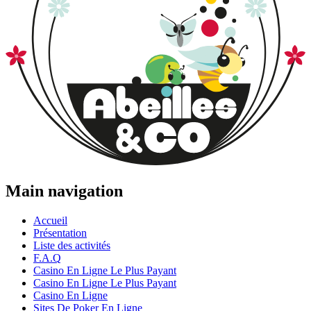
Main navigation
Accueil
Présentation
Liste des activités
F.A.Q
Casino En Ligne Le Plus Payant
Casino En Ligne Le Plus Payant
Casino En Ligne
Sites De Poker En Ligne