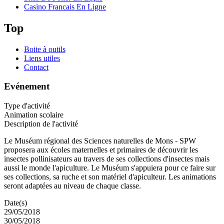
Casino Francais En Ligne
Top
Boite à outils
Liens utiles
Contact
Evénement
Type d'activité
Animation scolaire
Description de l'activité
Le Muséum régional des Sciences naturelles de Mons - SPW
proposera aux écoles maternelles et primaires de découvrir les
insectes pollinisateurs au travers de ses collections d'insectes mais
aussi le monde l'apiculture. Le Muséum s'appuiera pour ce faire sur
ses collections, sa ruche et son matériel d'apiculteur. Les animations
seront adaptées au niveau de chaque classe.
Date(s)
29/05/2018
30/05/2018