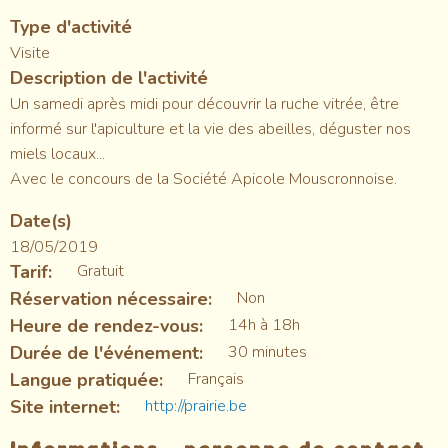
Type d'activité
Visite
Description de l'activité
Un samedi après midi pour découvrir la ruche vitrée, être
informé sur l'apiculture et la vie des abeilles, déguster nos
miels locaux...
Avec le concours de la Société Apicole Mouscronnoise.
Date(s)
18/05/2019
Tarif
Gratuit
Réservation nécessaire
Non
Heure de rendez-vous
14h à 18h
Durée de l'événement
30 minutes
Langue pratiquée
Français
Site internet
http://prairie.be