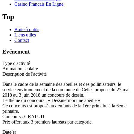
Casino Francais En Ligne
Top
Boite à outils
Liens utiles
Contact
Evénement
Type d'activité
Animation scolaire
Description de l'activité
Dans le cadre de la semaine des abeilles et des pollinisateurs, le
service environnement de la commune de Celles propose du 27 mai
2018 au 3 juin 2018 un concours de dessin.
Le thème du concours : « Dessine-moi une abeille »
Ce concours est proposé aux enfants de la 1ère primaire à la 6ème
primaire.
Concours : GRATUIT
Prix offert aux 3 premiers lauréats par catégorie.
Date(s)