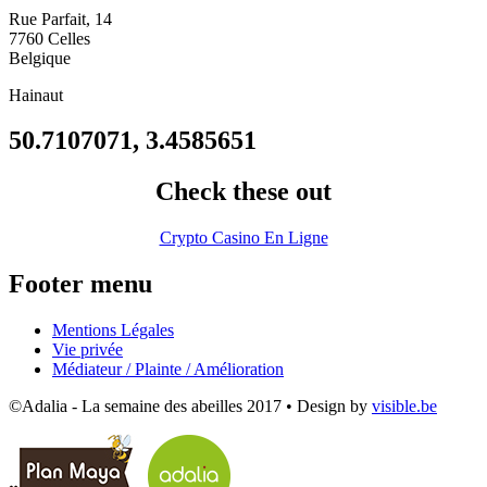
Rue Parfait, 14
7760
Celles
Belgique
Hainaut
50.7107071, 3.4585651
Check these out
Crypto Casino En Ligne
Footer menu
Mentions Légales
Vie privée
Médiateur / Plainte / Amélioration
©Adalia - La semaine des abeilles 2017 • Design by
visible.be