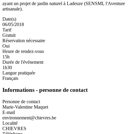
ayant un projet de jardin naturel à Ladeuze (SENSMI, l'Aventure
artisanale).
Date(s)
06/05/2018
Tarif
Gratuit
Réservation nécessaire
Oui
Heure de rendez-vous
15h
Durée de l'événement
1h30
Langue pratiquée
Français
Informations - personne de contact
Personne de contact
Marie-Valentine Maquet
E-mail
environnement@chievres.be
Localité
CHIEVRES
Téléphone