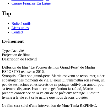
Casino Francais En Ligne
Top
Boite à outils
Liens utiles
Contact
Evénement
Type d'activité
Projection de films
Description de l'activité
Diffusion du film "Le Potager de mon Grand-Père" de Martin
ESPOSITO réalisé en 2016.
Synopsis : Chez son grand-père, Martin est venu se ressourcer, aider
et partager des moments de vie. L’aïeul lui transmettra son savoir, un
peu de ses racines et les secrets de ce potager cultivé par amour pour
sa femme disparue. Issu de cette génération fast-food, Martin
prendra conscience de la valeur de ce précieux héritage. C’est un
hymne à la vie et à cette nature que nous devons protéger.
Ce film sera suivi d'une intervention de Mme Tania REPINEC,