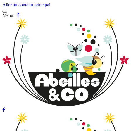
Aller au contenu principal
Menu