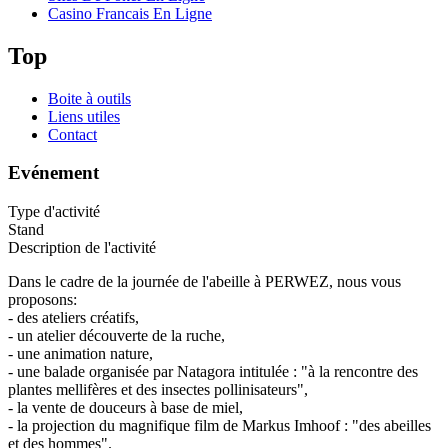
Casino Francais En Ligne
Top
Boite à outils
Liens utiles
Contact
Evénement
Type d'activité
Stand
Description de l'activité
Dans le cadre de la journée de l'abeille à PERWEZ, nous vous
proposons:
- des ateliers créatifs,
- un atelier découverte de la ruche,
- une animation nature,
- une balade organisée par Natagora intitulée : "à la rencontre des
plantes mellifères et des insectes pollinisateurs",
- la vente de douceurs à base de miel,
- la projection du magnifique film de Markus Imhoof : "des abeilles
et des hommes".