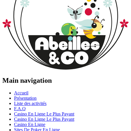
Main navigation
Accueil
Présentation
Liste des activités
F.A.Q
Casino En Ligne Le Plus Payant
Casino En Ligne Le Plus Payant
Casino En Ligne
Sites De Poker En Ligne