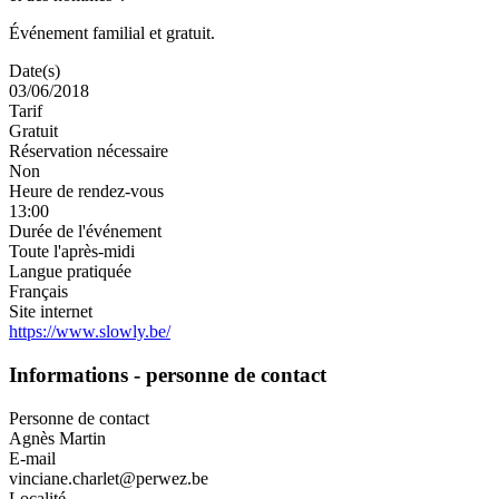
Événement familial et gratuit.
Date(s)
03/06/2018
Tarif
Gratuit
Réservation nécessaire
Non
Heure de rendez-vous
13:00
Durée de l'événement
Toute l'après-midi
Langue pratiquée
Français
Site internet
https://www.slowly.be/
Informations - personne de contact
Personne de contact
Agnès Martin
E-mail
vinciane.charlet@perwez.be
Localité