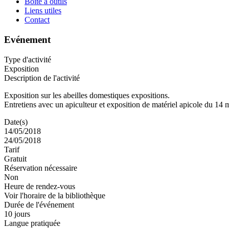
Boite à outils
Liens utiles
Contact
Evénement
Type d'activité
Exposition
Description de l'activité
Exposition sur les abeilles domestiques expositions.
Entretiens avec un apiculteur et exposition de matériel apicole du 14 
Date(s)
14/05/2018
24/05/2018
Tarif
Gratuit
Réservation nécessaire
Non
Heure de rendez-vous
Voir l'horaire de la bibliothèque
Durée de l'événement
10 jours
Langue pratiquée