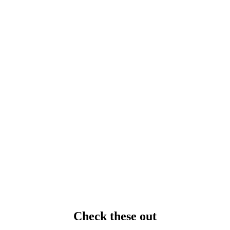
Check these out