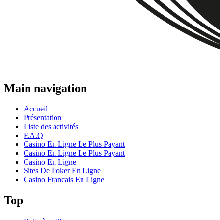
Main navigation
Accueil
Présentation
Liste des activités
F.A.Q
Casino En Ligne Le Plus Payant
Casino En Ligne Le Plus Payant
Casino En Ligne
Sites De Poker En Ligne
Casino Francais En Ligne
Top