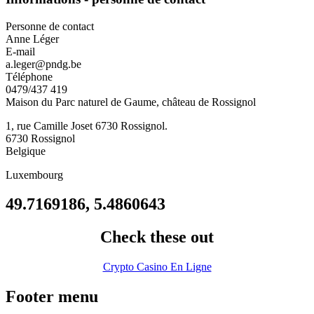
Personne de contact
Anne Léger
E-mail
a.leger@pndg.be
Téléphone
0479/437 419
Maison du Parc naturel de Gaume, château de Rossignol
1, rue Camille Joset 6730 Rossignol.
6730
Rossignol
Belgique
Luxembourg
49.7169186, 5.4860643
Check these out
Crypto Casino En Ligne
Footer menu