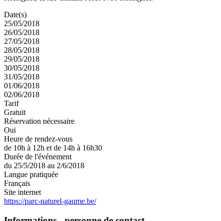
Date(s)
25/05/2018
26/05/2018
27/05/2018
28/05/2018
29/05/2018
30/05/2018
31/05/2018
01/06/2018
02/06/2018
Tarif
Gratuit
Réservation nécessaire
Oui
Heure de rendez-vous
de 10h à 12h et de 14h à 16h30
Durée de l'événement
du 25/5/2018 au 2/6/2018
Langue pratiquée
Français
Site internet
https://parc-naturel-gaume.be/
Informations - personne de contact