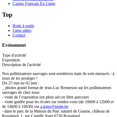
Casino Francais En Ligne
Top
Boite à outils
Liens utiles
Contact
Evénement
Type d'activité
Exposition
Description de l'activité
Nos pollinisateurs sauvages sont nombreux mais ils sont menacés : à
nous de les protéger !
Du 25 mai au 02 juin :
_ photos grand format de Jean-Luc Renneson sur les pollinisateurs
sauvages de chez nous
- visite de l’exposition (en plein air) en libre parcours
- visite guidée pour les écoles sur rendez-vous (de 10h00 à 12h00 et
de 14h00 à 16h30) via
a.leger@pndg.be
- dans le parc de la Maison du Parc naturel de Gaume, château de
Rossignol, 1, rue Camille Joset 6730 Rossignol.