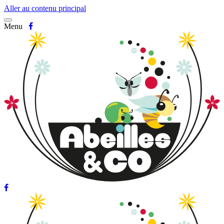
Aller au contenu principal
Menu