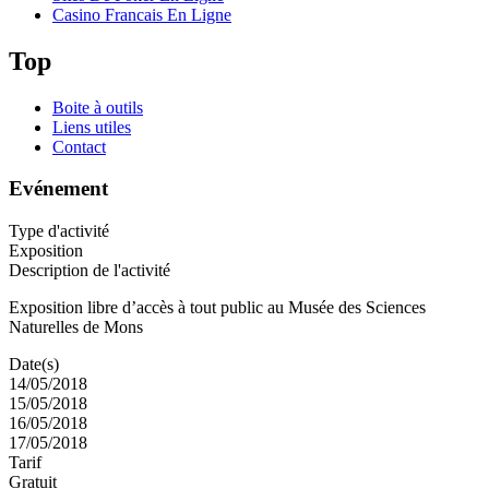
Casino Francais En Ligne
Top
Boite à outils
Liens utiles
Contact
Evénement
Type d'activité
Exposition
Description de l'activité
Exposition libre d’accès à tout public au Musée des Sciences
Naturelles de Mons
Date(s)
14/05/2018
15/05/2018
16/05/2018
17/05/2018
Tarif
Gratuit