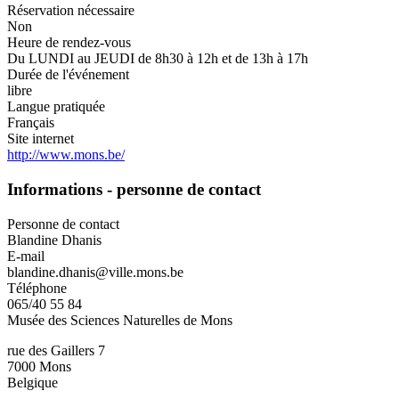
Réservation nécessaire
Non
Heure de rendez-vous
Du LUNDI au JEUDI de 8h30 à 12h et de 13h à 17h
Durée de l'événement
libre
Langue pratiquée
Français
Site internet
http://www.mons.be/
Informations - personne de contact
Personne de contact
Blandine Dhanis
E-mail
blandine.dhanis@ville.mons.be
Téléphone
065/40 55 84
Musée des Sciences Naturelles de Mons
rue des Gaillers 7
7000
Mons
Belgique