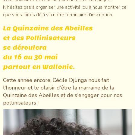
N’hésitez pas à organiser une activité, ou à nous montrer ce
que vous faites déjà via notre formulaire d’inscription.
La Quinzaine des Abeilles
et des Pollinisateurs
se déroulera
du 16 au 30 mai
partout en Wallonie.
Cette année encore, Cécile Djunga nous fait
l'honneur et le plaisir d'être la marraine de la
Quinzaine des Abeilles et de s'engager pour nos
pollinisateurs !