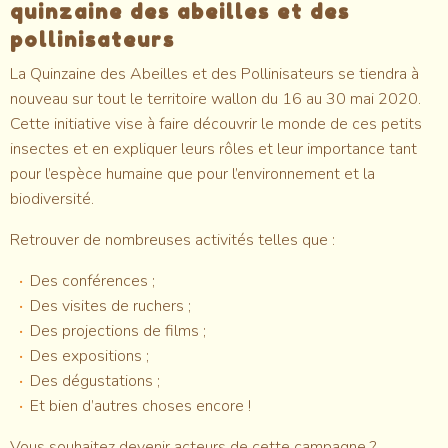
quinzaine des abeilles et des
pollinisateurs
La Quinzaine des Abeilles et des Pollinisateurs se tiendra à
nouveau sur tout le territoire wallon du 16 au 30 mai 2020.
Cette initiative vise à faire découvrir le monde de ces petits
insectes et en expliquer leurs rôles et leur importance tant
pour l’espèce humaine que pour l’environnement et la
biodiversité.
Retrouver de nombreuses activités telles que :
Des conférences ;
Des visites de ruchers ;
Des projections de films ;
Des expositions ;
Des dégustations ;
Et bien d’autres choses encore !
Vous souhaitez devenir acteurs de cette campagne ?