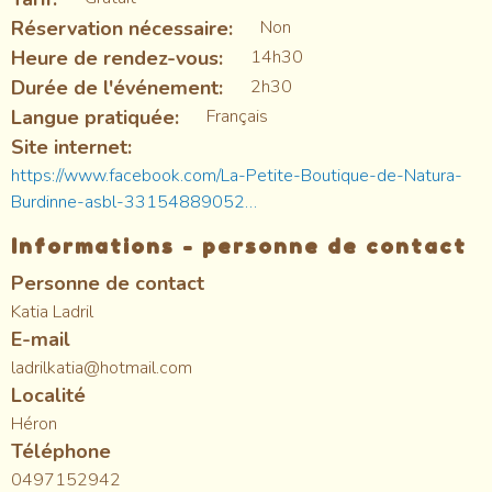
Réservation nécessaire
Non
Heure de rendez-vous
14h30
Durée de l'événement
2h30
Langue pratiquée
Français
Site internet
https://www.facebook.com/La-Petite-Boutique-de-Natura-
Burdinne-asbl-33154889052…
Informations - personne de contact
Personne de contact
Katia Ladril
E-mail
ladrilkatia@hotmail.com
Localité
Héron
Téléphone
0497152942