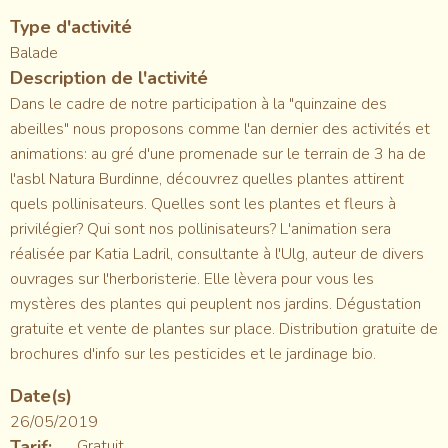
Type d'activité
Balade
Description de l'activité
Dans le cadre de notre participation à la "quinzaine des
abeilles" nous proposons comme l'an dernier des activités et
animations: au gré d'une promenade sur le terrain de 3 ha de
l'asbl Natura Burdinne, découvrez quelles plantes attirent
quels pollinisateurs. Quelles sont les plantes et fleurs à
privilégier? Qui sont nos pollinisateurs? L'animation sera
réalisée par Katia Ladril, consultante à l'Ulg, auteur de divers
ouvrages sur l'herboristerie. Elle lèvera pour vous les
mystères des plantes qui peuplent nos jardins. Dégustation
gratuite et vente de plantes sur place. Distribution gratuite de
brochures d'info sur les pesticides et le jardinage bio.
Date(s)
26/05/2019
Tarif
Gratuit