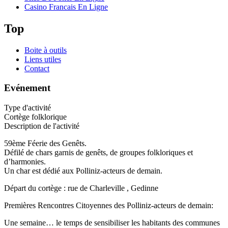
Casino Francais En Ligne
Top
Boite à outils
Liens utiles
Contact
Evénement
Type d'activité
Cortège folklorique
Description de l'activité
59ème Féerie des Genêts.
Défilé de chars garnis de genêts, de groupes folkloriques et
d’harmonies.
Un char est dédié aux Polliniz-acteurs de demain.
Départ du cortège : rue de Charleville , Gedinne
Premières Rencontres Citoyennes des Polliniz-acteurs de demain:
Une semaine… le temps de sensibiliser les habitants des communes