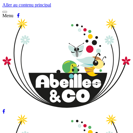
Aller au contenu principal
Menu