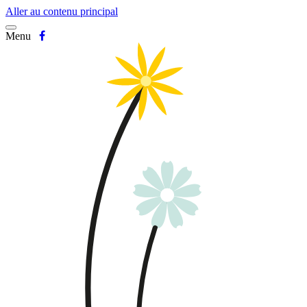
Aller au contenu principal
Menu