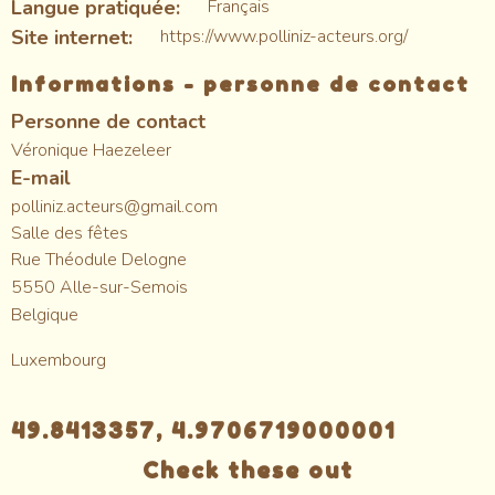
Langue pratiquée
Français
Site internet
https://www.polliniz-acteurs.org/
Informations - personne de contact
Personne de contact
Véronique Haezeleer
E-mail
polliniz.acteurs@gmail.com
Salle des fêtes
Rue Théodule Delogne
5550
Alle-sur-Semois
Belgique
Luxembourg
49.8413357, 4.9706719000001
Check these out