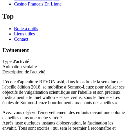
Casino Francais En Ligne
Top
Boite à outils
Liens utiles
Contact
Evénement
Type d'activité
Animation scolaire
Description de l'activité
L'école d'apiculture REVON asbl, dans le cadre de la semaine de
l'abeille édition 2018, se mobilise à Somme-Leuze pour réaliser ses
objectifs de vulgarisation scientifique sur l'abeille et son précieux
médicament « le miel wallon » et ses vertus, sous le thème « Les
écoles de Somme-Leuze bourdonnent aux chants des abeilles ».
Avez-vous déjà vu l'émerveillement des enfants devant une colonie
d'abeilles dans une ruche vitrée ?
Après juste quelques instants d'observation, la fascination les
envahit. Tous sont excités : qui sera le premier à reconnaître et