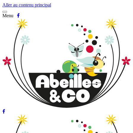
Aller au contenu principal
Menu