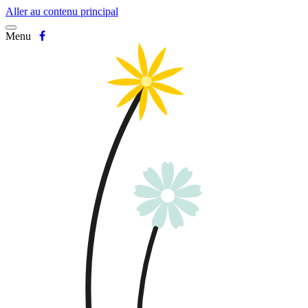
Aller au contenu principal
Menu