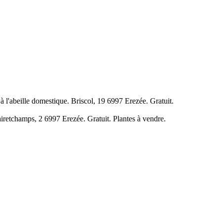
 à l'abeille domestique. Briscol, 19 6997 Erezée. Gratuit.
Clairetchamps, 2 6997 Erezée. Gratuit. Plantes à vendre.