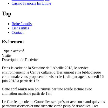
Casino Francais En Ligne
Top
Boite à outils
Liens utiles
Contact
Evénement
Type d'activité
Visite
Description de l'activité
Dans le cadre de la Semaine de l’Abeille 2018, le service
environnement, le Centre culturel d’Herlaimont et la bibliothèque
communale vous proposent de visiter le jardin partagé le samedi 16
juin 2018 à partir de 13h.
Cette après-midi sera poursuivie par une soirée lecture avec
animation musicale partir de 19h.
Le Cercle apicole de Courcelles sera présent avec un stand qui vous
permettra d’observer une ruchette vitrée peuplée d’abeilles. Des