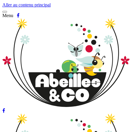
Aller au contenu principal
Menu