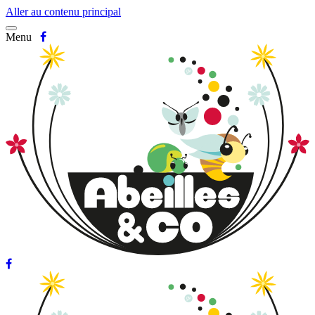
Aller au contenu principal
Menu