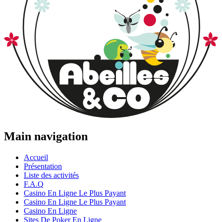
Main navigation
Accueil
Présentation
Liste des activités
F.A.Q
Casino En Ligne Le Plus Payant
Casino En Ligne Le Plus Payant
Casino En Ligne
Sites De Poker En Ligne