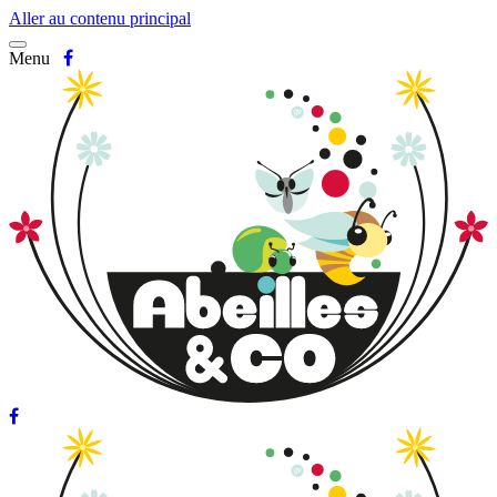
Aller au contenu principal
Menu