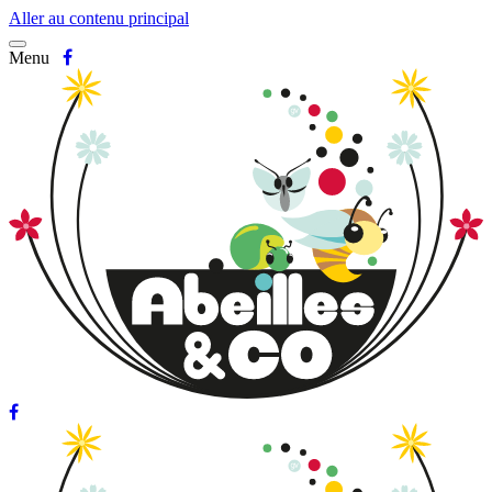
Aller au contenu principal
Menu