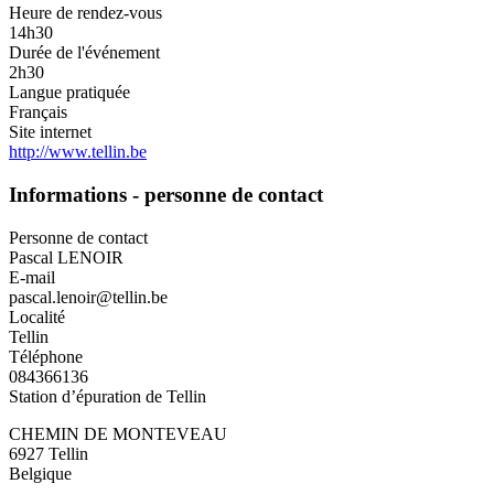
Heure de rendez-vous
14h30
Durée de l'événement
2h30
Langue pratiquée
Français
Site internet
http://www.tellin.be
Informations - personne de contact
Personne de contact
Pascal LENOIR
E-mail
pascal.lenoir@tellin.be
Localité
Tellin
Téléphone
084366136
Station d’épuration de Tellin
CHEMIN DE MONTEVEAU
6927
Tellin
Belgique