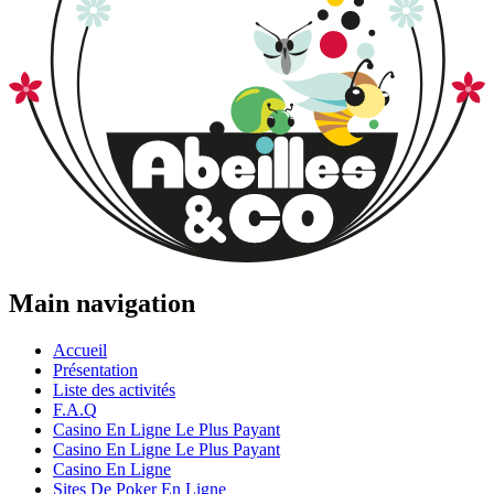
Main navigation
Accueil
Présentation
Liste des activités
F.A.Q
Casino En Ligne Le Plus Payant
Casino En Ligne Le Plus Payant
Casino En Ligne
Sites De Poker En Ligne