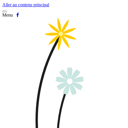
Aller au contenu principal
Menu