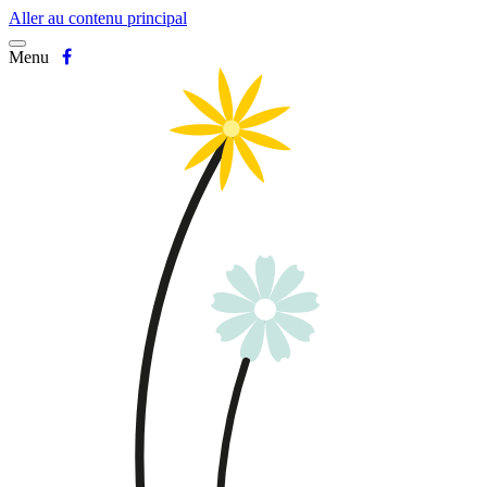
Aller au contenu principal
Menu