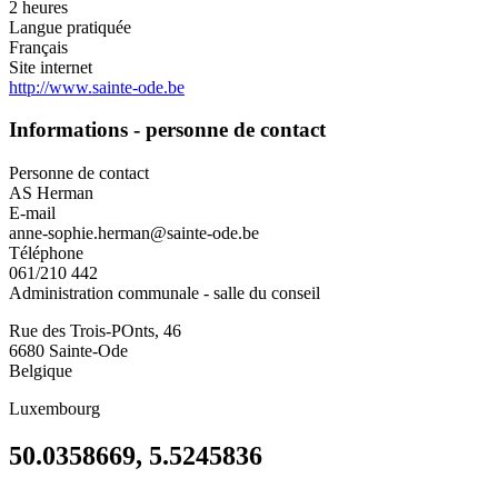
2 heures
Langue pratiquée
Français
Site internet
http://www.sainte-ode.be
Informations - personne de contact
Personne de contact
AS Herman
E-mail
anne-sophie.herman@sainte-ode.be
Téléphone
061/210 442
Administration communale - salle du conseil
Rue des Trois-POnts, 46
6680
Sainte-Ode
Belgique
Luxembourg
50.0358669, 5.5245836