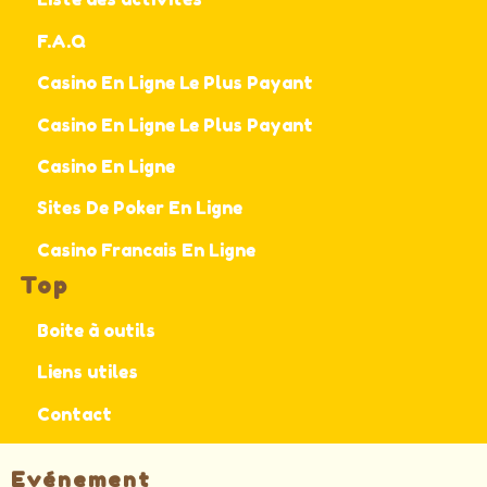
F.A.Q
Casino En Ligne Le Plus Payant
Casino En Ligne Le Plus Payant
Casino En Ligne
Sites De Poker En Ligne
Casino Francais En Ligne
Top
Boite à outils
Liens utiles
Contact
Evénement