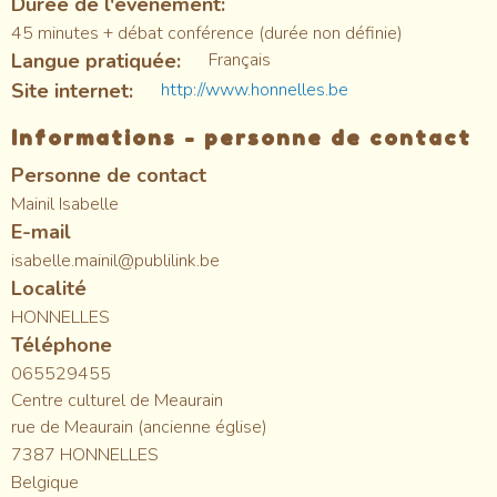
Durée de l'événement
45 minutes + débat conférence (durée non définie)
Langue pratiquée
Français
Site internet
http://www.honnelles.be
Informations - personne de contact
Personne de contact
Mainil Isabelle
E-mail
isabelle.mainil@publilink.be
Localité
HONNELLES
Téléphone
065529455
Centre culturel de Meaurain
rue de Meaurain (ancienne église)
7387
HONNELLES
Belgique