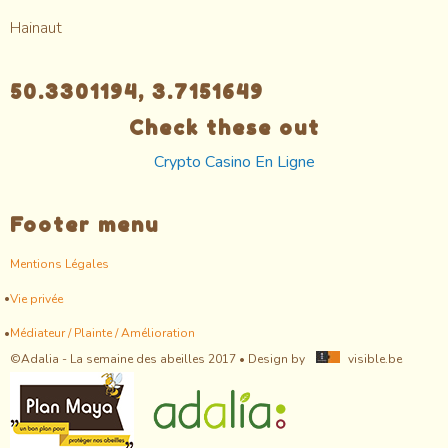
Hainaut
50.3301194, 3.7151649
Check these out
Crypto Casino En Ligne
Footer menu
Mentions Légales
Vie privée
Médiateur / Plainte / Amélioration
©Adalia - La semaine des abeilles 2017 • Design by
visible.be