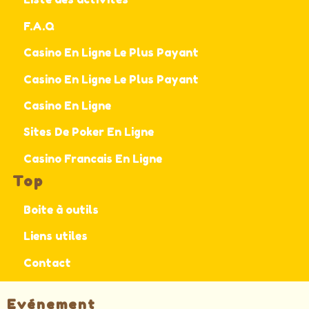
F.A.Q
Casino En Ligne Le Plus Payant
Casino En Ligne Le Plus Payant
Casino En Ligne
Sites De Poker En Ligne
Casino Francais En Ligne
Top
Boite à outils
Liens utiles
Contact
Evénement