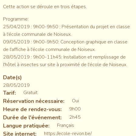
Cette action se déroule en trois étapes.
Programme:
25/04/2019 : 9h00-9h50 ; Présentation du projet en classe
à l'école communale de Noiseux.
09/05/2019 : 9h00-9h50; Conception graphique en classe
de l'affiche à l'école communale de Noiseux.
28/05/2019 : 9h00-11h45; Installation et remplissage de
l'hôtel à insectes sur site à proximité de l'école de Noiseux.
Date(s)
28/05/2019
Tarif
Gratuit
Réservation nécessaire
Oui
Heure de rendez-vous
9h00
Durée de l'événement
2h45
Langue pratiquée
Français
Site internet
https://ecole-revon.be/