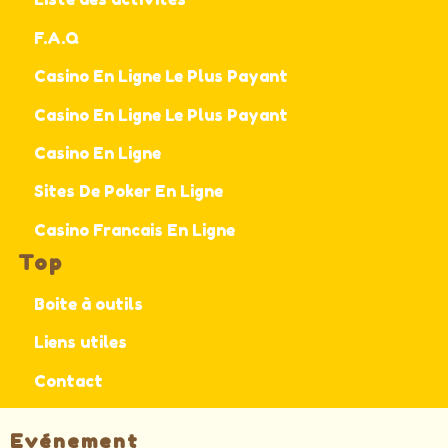
F.A.Q
Casino En Ligne Le Plus Payant
Casino En Ligne Le Plus Payant
Casino En Ligne
Sites De Poker En Ligne
Casino Francais En Ligne
Top
Boite à outils
Liens utiles
Contact
Evénement