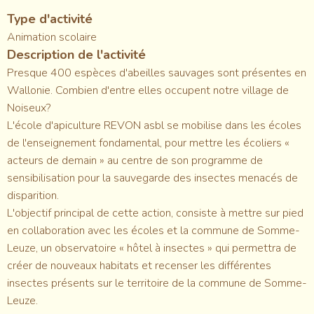
Type d'activité
Animation scolaire
Description de l'activité
Presque 400 espèces d'abeilles sauvages sont présentes en
Wallonie. Combien d'entre elles occupent notre village de
Noiseux?
L'école d'apiculture REVON asbl se mobilise dans les écoles
de l'enseignement fondamental, pour mettre les écoliers «
acteurs de demain » au centre de son programme de
sensibilisation pour la sauvegarde des insectes menacés de
disparition.
L'objectif principal de cette action, consiste à mettre sur pied
en collaboration avec les écoles et la commune de Somme-
Leuze, un observatoire « hôtel à insectes » qui permettra de
créer de nouveaux habitats et recenser les différentes
insectes présents sur le territoire de la commune de Somme-
Leuze.