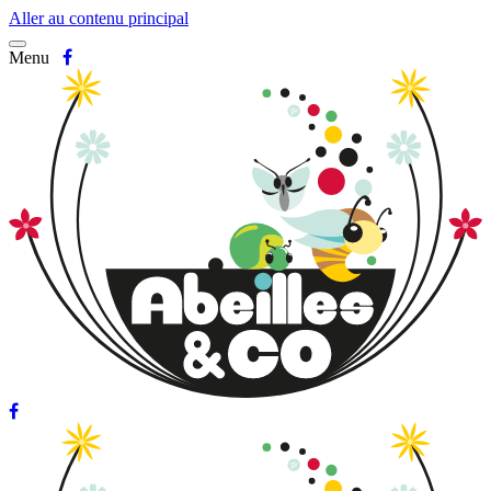
Aller au contenu principal
Menu