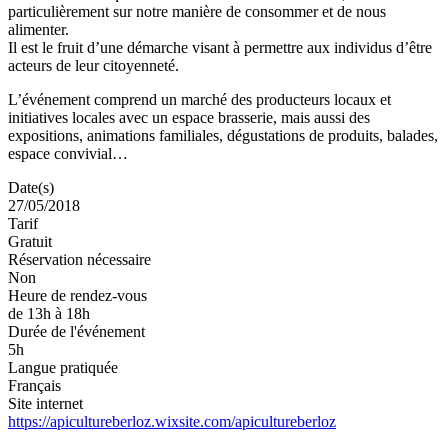
particulièrement sur notre manière de consommer et de nous
alimenter.
Il est le fruit d’une démarche visant à permettre aux individus d’être
acteurs de leur citoyenneté.
L’événement comprend un marché des producteurs locaux et
initiatives locales avec un espace brasserie, mais aussi des
expositions, animations familiales, dégustations de produits, balades,
espace convivial…
Date(s)
27/05/2018
Tarif
Gratuit
Réservation nécessaire
Non
Heure de rendez-vous
de 13h à 18h
Durée de l'événement
5h
Langue pratiquée
Français
Site internet
https://apicultureberloz.wixsite.com/apicultureberloz