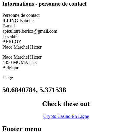
Informations - personne de contact
Personne de contact
ILLING Isabelle
E-mail
apiculture.berloz@gmail.com
Localité
BERLOZ
Place Marchel Hicter
Place Marchel Hicter
4350
MOMALLE
Belgique
Liège
50.6840784, 5.371538
Check these out
Crypto Casino En Ligne
Footer menu