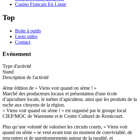
Casino Francais En Ligne
Top
Boite à outils
Liens utiles
Contact
Evénement
Type d'activité
Stand
Description de l'activité
4ème édition de « Viens voir quand on sème ! »
Marché des producteurs locaux et présentation d'une école
d’apiculture locale, le métier d’apiculteur, ainsi que les produits de la
ruche aux citoyens de la région.
« Viens voir quand on sème ! » est organisé par le groupe local
CIEP/MOC de Waremme et le Centre Culturel de Remicourt.
Plus qu’une volonté de valoriser les circuits courts, « Viens voir
quand on sème » se veut avant tout un moment de convivialité, de
rencontres et de questionnements autour de la ruralité, et