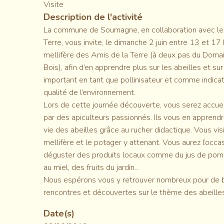
Visite
Description de l'activité
La commune de Soumagne, en collaboration avec le
Terre, vous invite, le dimanche 2 juin entre 13 et 17 
mellifère des Amis de la Terre (à deux pas du Doma
Bois), afin d’en apprendre plus sur les abeilles et sur
important en tant que pollinisateur et comme indicat
qualité de l’environnement.
Lors de cette journée découverte, vous serez accuei
par des apiculteurs passionnés. Ils vous en apprendr
vie des abeilles grâce au rucher didactique. Vous visi
mellifère et le potager y attenant. Vous aurez l’occa
déguster des produits locaux comme du jus de pomm
au miel, des fruits du jardin...
Nous espérons vous y retrouver nombreux pour de 
rencontres et découvertes sur le thème des abeilles
Date(s)