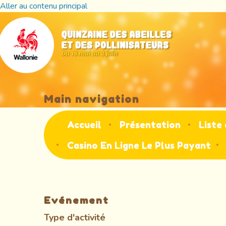
Aller au contenu principal
Main navigation
Accueil
Présentation
Liste 
Casino En Ligne Le Plus Payant
Evénement
Type d'activité