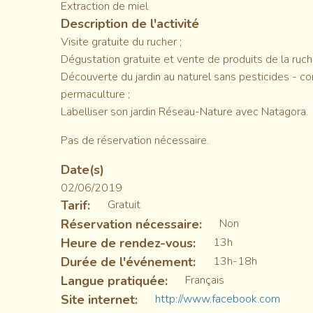
Extraction de miel
Description de l'activité
Visite gratuite du rucher ;
Dégustation gratuite et vente de produits de la ruch
Découverte du jardin au naturel sans pesticides - c
permaculture ;
Labelliser son jardin Réseau-Nature avec Natagora.
Pas de réservation nécessaire.
Date(s)
02/06/2019
Tarif
Gratuit
Réservation nécessaire
Non
Heure de rendez-vous
13h
Durée de l'événement
13h-18h
Langue pratiquée
Français
Site internet
http://www.facebook.com