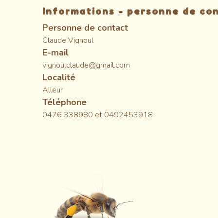
Informations - personne de co
Personne de contact
Claude Vignoul
E-mail
vignoulclaude@gmail.com
Localité
Alleur
Téléphone
0476 338980 et 0492453918