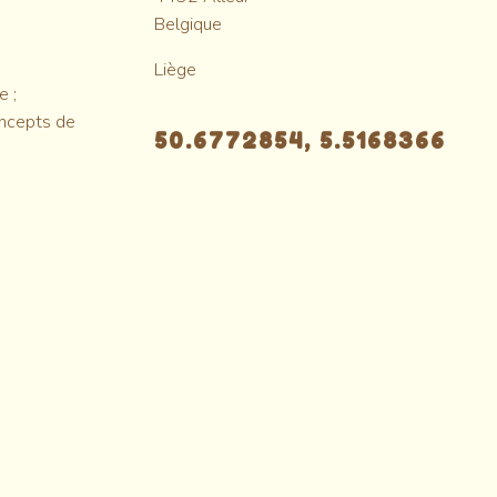
Belgique
Liège
e ;
oncepts de
50.6772854, 5.5168366