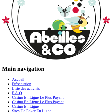
Main navigation
Accueil
Présentation
Liste des activités
F.A.Q
Casino En Ligne Le Plus Payant
Casino En Ligne Le Plus Payant
Casino En Ligne
Sites De Poker En Ligne