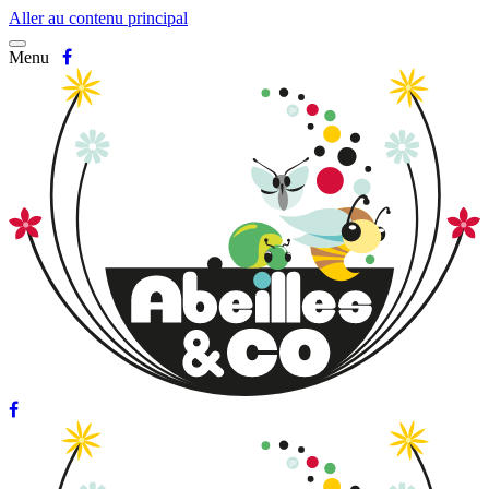
Aller au contenu principal
Menu