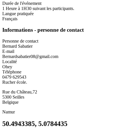
Durée de l'événement
1 Heure à 1H30 suivant les participants.
Langue pratiquée
Français
Informations - personne de contact
Personne de contact
Bernard Sabatier
E-mail
Bernardsabatier08@gmail.com
Localité
Ohey
Téléphone
0479 629543
Rucher école.
Rue du Château,72
5300
Seilles
Belgique
Namur
50.4943385, 5.0784435