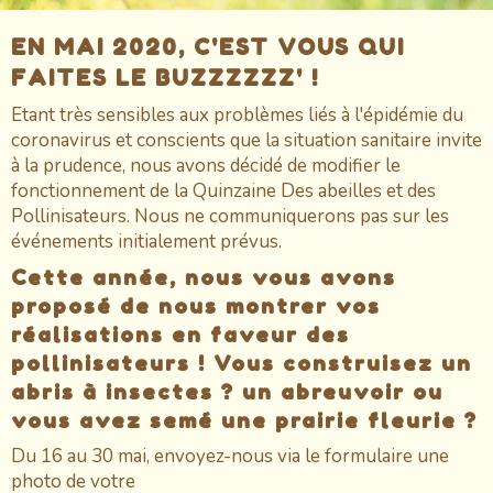
EN MAI 2020, C'EST VOUS QUI
FAITES LE BUZZZZZZ' !
Etant très sensibles aux problèmes liés à l'épidémie du
coronavirus et conscients que la situation sanitaire invite
à la prudence, nous avons décidé de modifier le
fonctionnement de la Quinzaine Des abeilles et des
Pollinisateurs. Nous ne communiquerons pas sur les
événements initialement prévus.
Cette année, nous vous avons
proposé de nous montrer vos
réalisations en faveur des
pollinisateurs ! Vous construisez un
abris à insectes ? un abreuvoir ou
vous avez semé une prairie fleurie ?
Du 16 au 30 mai, envoyez-nous via le formulaire une
photo de votre