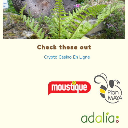
Check these out
Crypto Casino En Ligne