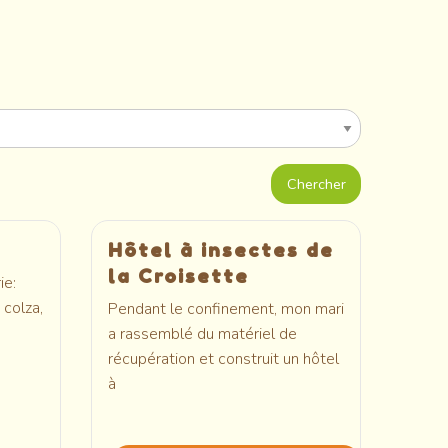
Hôtel à insectes de
la Croisette
ie:
 colza,
Pendant le confinement, mon mari
a rassemblé du matériel de
récupération et construit un hôtel
à