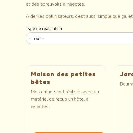
et des abreuvoirs à insectes.
Aider les pollinisateurs, c’est aussi simple que ça, e
Type de réalisation
Maison des petites
Jar
bêtes
Bourra
Mes enfants ont réalisés avec du
matériel de recup un hôtel à
insectes