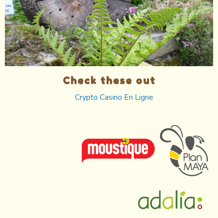
Check these out
Crypto Casino En Ligne