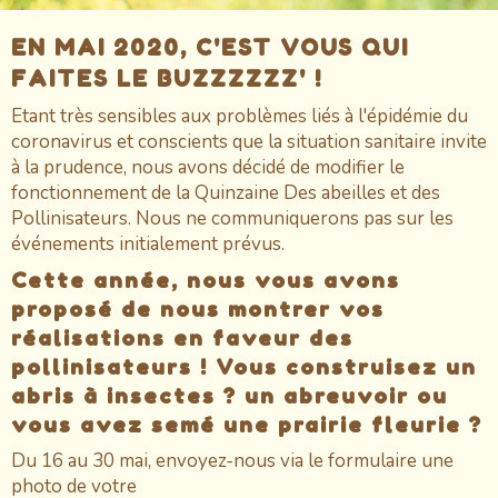
EN MAI 2020, C'EST VOUS QUI
FAITES LE BUZZZZZZ' !
Etant très sensibles aux problèmes liés à l'épidémie du
coronavirus et conscients que la situation sanitaire invite
à la prudence, nous avons décidé de modifier le
fonctionnement de la Quinzaine Des abeilles et des
Pollinisateurs. Nous ne communiquerons pas sur les
événements initialement prévus.
Cette année, nous vous avons
proposé de nous montrer vos
réalisations en faveur des
pollinisateurs ! Vous construisez un
abris à insectes ? un abreuvoir ou
vous avez semé une prairie fleurie ?
Du 16 au 30 mai, envoyez-nous via le formulaire une
photo de votre