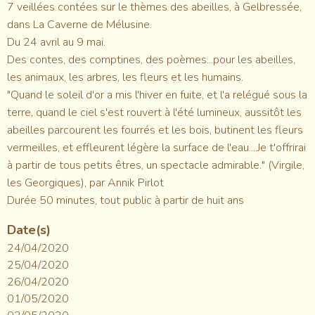
7 veillées contées sur le thèmes des abeilles, à Gelbressée,
dans La Caverne de Mélusine.
Du 24 avril au 9 mai.
Des contes, des comptines, des poèmes...pour les abeilles,
les animaux, les arbres, les fleurs et les humains.
"Quand le soleil d'or a mis l'hiver en fuite, et l'a relégué sous la
terre, quand le ciel s'est rouvert à l'été lumineux, aussitôt les
abeilles parcourent les fourrés et les bois, butinent les fleurs
vermeilles, et effleurent légère la surface de l'eau....Je t'offrirai
à partir de tous petits êtres, un spectacle admirable." (Virgile,
les Georgiques), par Annik Pirlot
Durée 50 minutes, tout public à partir de huit ans
Date(s)
24/04/2020
25/04/2020
26/04/2020
01/05/2020