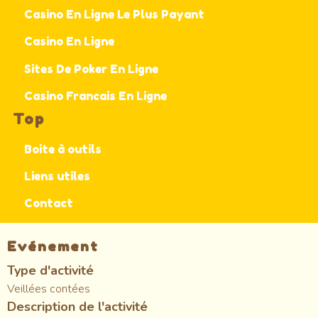
Casino En Ligne Le Plus Payant
Casino En Ligne
Sites De Poker En Ligne
Casino Francais En Ligne
Top
Boite à outils
Liens utiles
Contact
Evénement
Type d'activité
Veillées contées
Description de l'activité