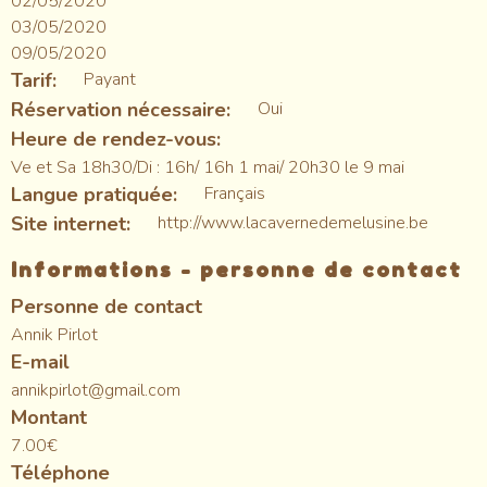
02/05/2020
03/05/2020
09/05/2020
Tarif
Payant
Réservation nécessaire
Oui
Heure de rendez-vous
Ve et Sa 18h30/Di : 16h/ 16h 1 mai/ 20h30 le 9 mai
Langue pratiquée
Français
Site internet
http://www.lacavernedemelusine.be
Informations - personne de contact
Personne de contact
Annik Pirlot
E-mail
annikpirlot@gmail.com
Montant
7.00€
Téléphone