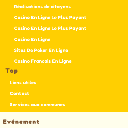
Réalisations de citoyens
Casino En Ligne Le Plus Payant
Casino En Ligne Le Plus Payant
Casino En Ligne
Sites De Poker En Ligne
Casino Francais En Ligne
Top
Liens utiles
Contact
Services aux communes
Evénement